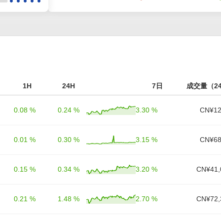
1H
24H
7日
成交量（2
0.08 %
0.24 %
3.30 %
CN¥12
0.01 %
0.30 %
3.15 %
CN¥68
0.15 %
0.34 %
3.20 %
CN¥41,
0.21 %
1.48 %
2.70 %
CN¥72,