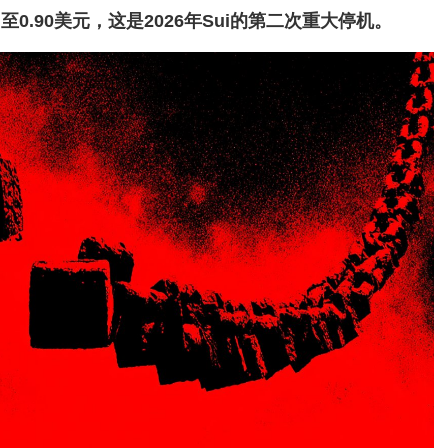
至0.90美元，这是2026年Sui的第二次重大停机。