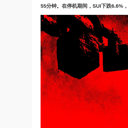
55分钟。在停机期间，SUI下跌6.6%，