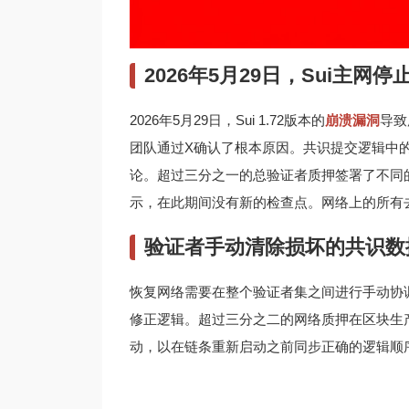
2026年5月29日，Sui主网
2026年5月29日，Sui 1.72版本的
崩溃漏洞
导致
团队通过X确认了根本原因。共识提交逻辑中
论。超过三分之一的总验证者质押签署了不同的
示，在此期间没有新的检查点。网络上的所有去
验证者手动清除损坏的共识数
恢复网络需要在整个验证者集之间进行手动协
修正逻辑。超过三分之二的网络质押在区块生
动，以在链条重新启动之前同步正确的逻辑顺