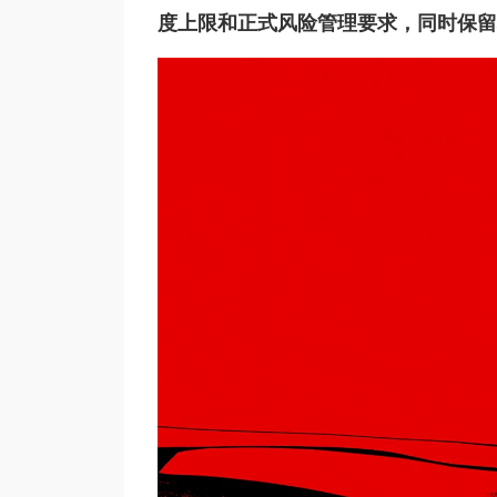
度上限和正式风险管理要求，同时保留