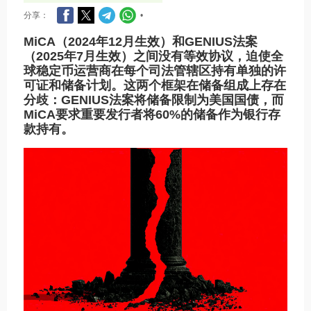
分享：
•
MiCA（2024年12月生效）和GENIUS法案
（2025年7月生效）之间没有等效协议，迫使全
球稳定币运营商在每个司法管辖区持有单独的许
可证和储备计划。这两个框架在储备组成上存在
分歧：GENIUS法案将储备限制为美国国债，而
MiCA要求重要发行者将60%的储备作为银行存
款持有。