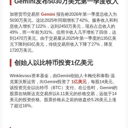
Gemini发布5030万美元第一季度收入
加密货币交易所
Gemini
报告称2026年第一季度总收入为
5030万美元。这比2025年同期增长了42%。服务收入和利
息收入增长了122%，达到2450万美元，现在占总收入的
49%，而一年前为31%。信用卡收入几乎增长了四倍，达
到1470万美元。由于交易量从2025年第一季度的135亿美
元下降到63亿美元，传统交易所收入下降了27%，降至
1720万美元。
创始人以比特币投资1亿美元
Winklevoss资本基金，由Gemini创始人卡梅伦和泰勒·温
克莱沃斯运营，向Gemini投资了
1亿美元
，每股14美元。
该投资完全以比特币（BTC）支付。在公告时，Gemini的
股票在纳斯达克交易所以6.11美元的价格交易，远低于14
美元的投资价格。股票价格从之前的收盘价5.26美元上涨
了超过16%。