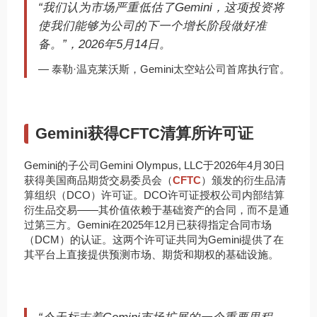
“我们认为市场严重低估了Gemini，这项投资将
使我们能够为公司的下一个增长阶段做好准
备。”，2026年5月14日。
— 泰勒·温克莱沃斯，Gemini太空站公司首席执行官。
Gemini获得CFTC清算所许可证
Gemini的子公司Gemini Olympus, LLC于2026年4月30日
获得美国商品期货交易委员会（
CFTC
）颁发的衍生品清
算组织（DCO）许可证。DCO许可证授权公司内部结算
衍生品交易——其价值依赖于基础资产的合同，而不是通
过第三方。Gemini在2025年12月已获得指定合同市场
（DCM）的认证。这两个许可证共同为Gemini提供了在
其平台上直接提供预测市场、期货和期权的基础设施。