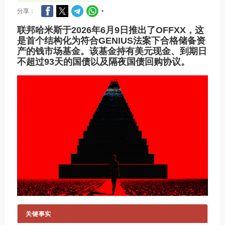
分享：
•
联邦哈米斯于2026年6月9日推出了OFFXX，这
是首个结构化为符合GENIUS法案下合格储备资
产的钱市场基金。该基金持有美元现金、到期日
不超过93天的国债以及隔夜国债回购协议。
关键事实