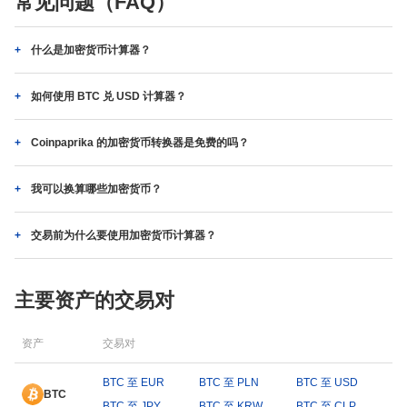
常见问题（FAQ）
什么是加密货币计算器？
如何使用 BTC 兑 USD 计算器？
Coinpaprika 的加密货币转换器是免费的吗？
我可以换算哪些加密货币？
交易前为什么要使用加密货币计算器？
主要资产的交易对
资产
交易对
BTC 至 EUR
BTC 至 PLN
BTC 至 USD
BTC
BTC 至 JPY
BTC 至 KRW
BTC 至 CLP