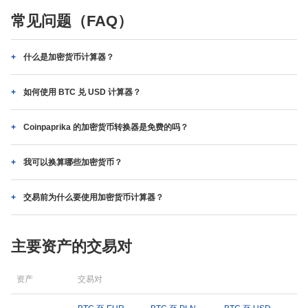
常见问题（FAQ）
什么是加密货币计算器？
如何使用 BTC 兑 USD 计算器？
Coinpaprika 的加密货币转换器是免费的吗？
我可以换算哪些加密货币？
交易前为什么要使用加密货币计算器？
主要资产的交易对
资产
交易对