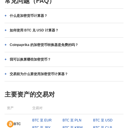
常见问题（FAQ）
什么是加密货币计算器？
如何使用 BTC 兑 USD 计算器？
Coinpaprika 的加密货币转换器是免费的吗？
我可以换算哪些加密货币？
交易前为什么要使用加密货币计算器？
主要资产的交易对
资产
交易对
BTC 至 EUR
BTC 至 PLN
BTC 至 USD
BTC
BTC 至 JPY
BTC 至 KRW
BTC 至 CLP