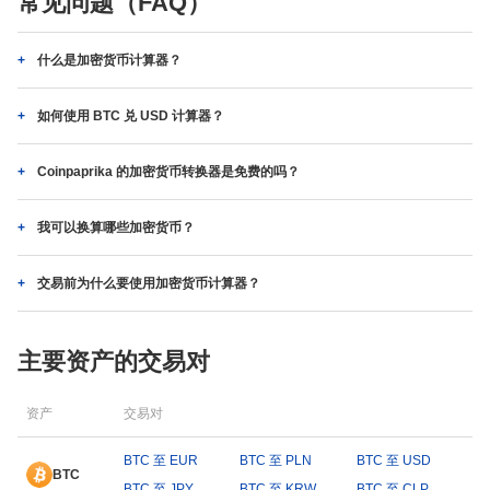
常见问题（FAQ）
什么是加密货币计算器？
如何使用 BTC 兑 USD 计算器？
Coinpaprika 的加密货币转换器是免费的吗？
我可以换算哪些加密货币？
交易前为什么要使用加密货币计算器？
主要资产的交易对
资产
交易对
BTC 至 EUR
BTC 至 PLN
BTC 至 USD
BTC
BTC 至 JPY
BTC 至 KRW
BTC 至 CLP