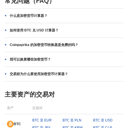
常见问题（FAQ）
什么是加密货币计算器？
如何使用 BTC 兑 USD 计算器？
Coinpaprika 的加密货币转换器是免费的吗？
我可以换算哪些加密货币？
交易前为什么要使用加密货币计算器？
主要资产的交易对
资产
交易对
BTC 至 EUR
BTC 至 PLN
BTC 至 USD
BTC
BTC 至 JPY
BTC 至 KRW
BTC 至 CLP