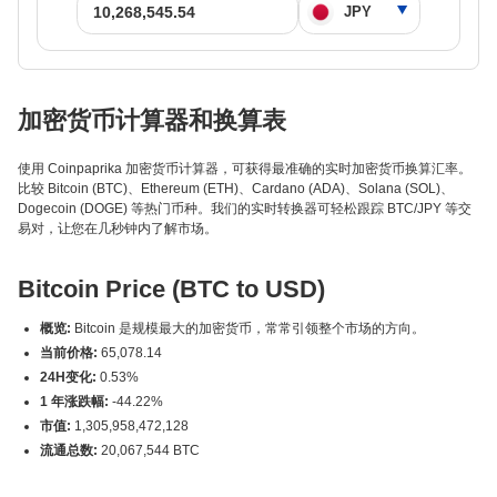
加密货币计算器和换算表
使用 Coinpaprika 加密货币计算器，可获得最准确的实时加密货币换算汇率。
比较 Bitcoin (BTC)、Ethereum (ETH)、Cardano (ADA)、Solana (SOL)、
Dogecoin (DOGE) 等热门币种。我们的实时转换器可轻松跟踪 BTC/JPY 等交
易对，让您在几秒钟内了解市场。
Bitcoin Price (BTC to USD)
概览:
Bitcoin 是规模最大的加密货币，常常引领整个市场的方向。
当前价格:
65,078.14
24H变化:
0.53%
1 年涨跌幅:
-44.22%
市值:
1,305,958,472,128
流通总数:
20,067,544 BTC