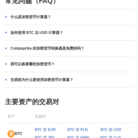
常见问题（FAQ）
什么是加密货币计算器？
如何使用 BTC 兑 USD 计算器？
Coinpaprika 的加密货币转换器是免费的吗？
我可以换算哪些加密货币？
交易前为什么要使用加密货币计算器？
主要资产的交易对
资产
交易对
BTC 至 EUR
BTC 至 PLN
BTC 至 USD
BTC
BTC 至 JPY
BTC 至 KRW
BTC 至 CLP