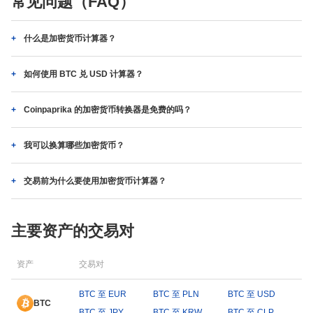
常见问题（FAQ）
什么是加密货币计算器？
如何使用 BTC 兑 USD 计算器？
Coinpaprika 的加密货币转换器是免费的吗？
我可以换算哪些加密货币？
交易前为什么要使用加密货币计算器？
主要资产的交易对
资产
交易对
BTC 至 EUR
BTC 至 PLN
BTC 至 USD
BTC
BTC 至 JPY
BTC 至 KRW
BTC 至 CLP