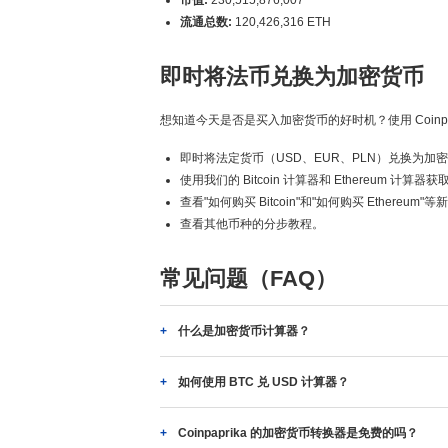
市值:
230,515,876,007
流通总数:
120,426,316 ETH
即时将法币兑换为加密货币
想知道今天是否是买入加密货币的好时机？使用 Coinpa
即时将法定货币（USD、EUR、PLN）兑换为加
使用我们的 Bitcoin 计算器和 Ethereum 计算
查看"如何购买 Bitcoin"和"如何购买 Ethereum"
查看其他币种的分步教程。
常见问题（FAQ）
什么是加密货币计算器？
如何使用 BTC 兑 USD 计算器？
Coinpaprika 的加密货币转换器是免费的吗？