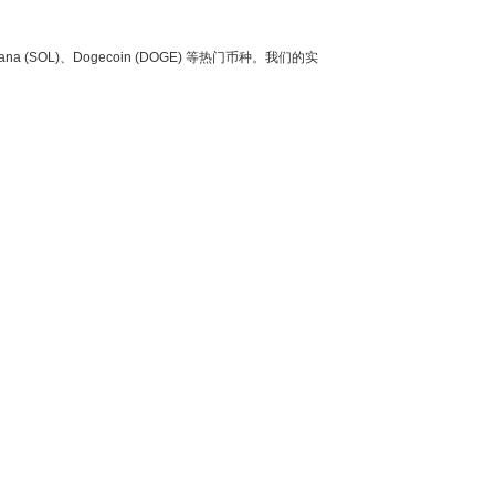
ana (SOL)、Dogecoin (DOGE) 等热门币种。我们的实