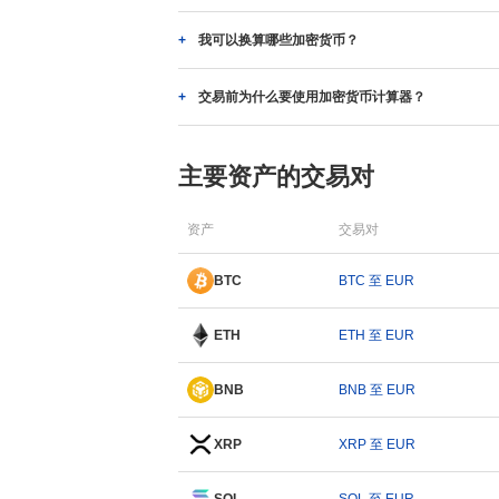
我可以换算哪些加密货币？
交易前为什么要使用加密货币计算器？
主要资产的交易对
资产
交易对
BTC
BTC 至 EUR
ETH
ETH 至 EUR
BNB
BNB 至 EUR
XRP
XRP 至 EUR