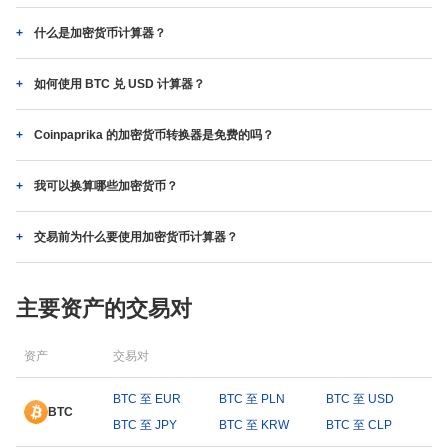
什么是加密货币计算器？
如何使用 BTC 兑 USD 计算器？
Coinpaprika 的加密货币转换器是免费的吗？
我可以换算哪些加密货币？
交易前为什么要使用加密货币计算器？
主要资产的交易对
资产
交易对
BTC 至 EUR
BTC 至 PLN
BTC 至 USD
BTC
BTC 至 JPY
BTC 至 KRW
BTC 至 CLP