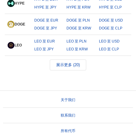
HYPE
HYPE 至 JPY
HYPE 至 KRW
HYPE 至 CLP
DOGE 至 EUR
DOGE 至 PLN
DOGE 至 USD
DOGE
DOGE 至 JPY
DOGE 至 KRW
DOGE 至 CLP
LEO 至 EUR
LEO 至 PLN
LEO 至 USD
LEO
LEO 至 JPY
LEO 至 KRW
LEO 至 CLP
展示更多 (20)
关于我们
联系我们
所有代币