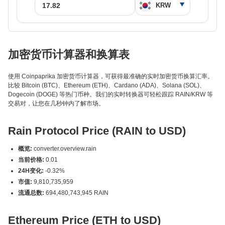
加密货币计算器和换算表
使用 Coinpaprika 加密货币计算器，可获得最准确的实时加密货币换算汇率。
比较 Bitcoin (BTC)、Ethereum (ETH)、Cardano (ADA)、Solana (SOL)、
Dogecoin (DOGE) 等热门币种。我们的实时转换器可轻松跟踪 RAIN/KRW 等
交易对，让您在几秒钟内了解市场。
Rain Protocol Price (RAIN to USD)
概览:
converter.overview.rain
当前价格:
0.01
24H变化:
-0.32%
市值:
9,810,735,959
流通总数:
694,480,743,945 RAIN
Ethereum Price (ETH to USD)