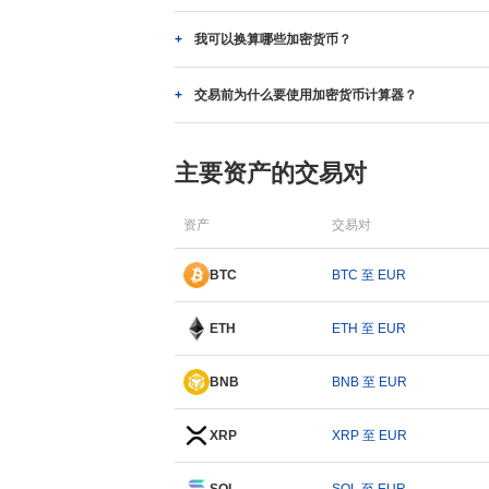
我可以换算哪些加密货币？
交易前为什么要使用加密货币计算器？
主要资产的交易对
资产
交易对
BTC
BTC 至 EUR
ETH
ETH 至 EUR
BNB
BNB 至 EUR
XRP
XRP 至 EUR