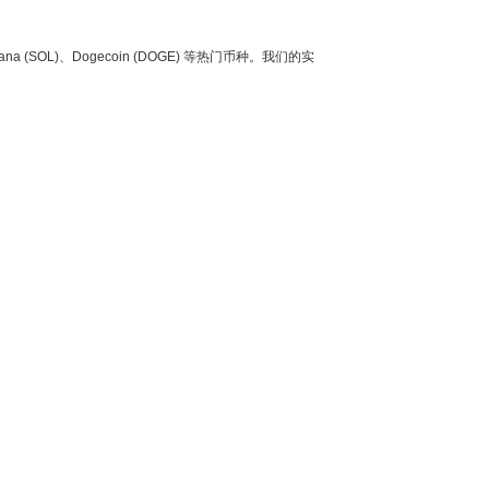
ana (SOL)、Dogecoin (DOGE) 等热门币种。我们的实