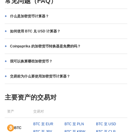
常见问题（FAQ）
什么是加密货币计算器？
如何使用 BTC 兑 USD 计算器？
Coinpaprika 的加密货币转换器是免费的吗？
我可以换算哪些加密货币？
交易前为什么要使用加密货币计算器？
主要资产的交易对
资产
交易对
BTC 至 EUR
BTC 至 PLN
BTC 至 USD
BTC
BTC 至 JPY
BTC 至 KRW
BTC 至 CLP