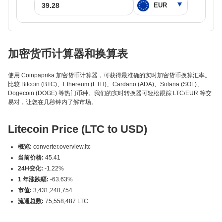
加密货币计算器和换算表
使用 Coinpaprika 加密货币计算器，可获得最准确的实时加密货币换算汇率。
比较 Bitcoin (BTC)、Ethereum (ETH)、Cardano (ADA)、Solana (SOL)、
Dogecoin (DOGE) 等热门币种。我们的实时转换器可轻松跟踪 LTC/EUR 等交
易对，让您在几秒钟内了解市场。
Litecoin Price (LTC to USD)
概览:
converter.overview.ltc
当前价格:
45.41
24H变化:
-1.22%
1 年涨跌幅:
-63.63%
市值:
3,431,240,754
流通总数:
75,558,487 LTC