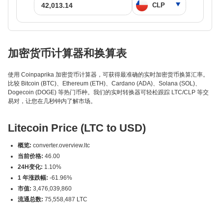
加密货币计算器和换算表
使用 Coinpaprika 加密货币计算器，可获得最准确的实时加密货币换算汇率。
比较 Bitcoin (BTC)、Ethereum (ETH)、Cardano (ADA)、Solana (SOL)、
Dogecoin (DOGE) 等热门币种。我们的实时转换器可轻松跟踪 LTC/CLP 等交
易对，让您在几秒钟内了解市场。
Litecoin Price (LTC to USD)
概览:
converter.overview.ltc
当前价格:
46.00
24H变化:
1.10%
1 年涨跌幅:
-61.96%
市值:
3,476,039,860
流通总数:
75,558,487 LTC