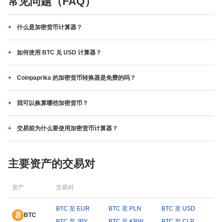
常见问题（FAQ）
什么是加密货币计算器？
如何使用 BTC 兑 USD 计算器？
Coinpaprika 的加密货币转换器是免费的吗？
我可以换算哪些加密货币？
交易前为什么要使用加密货币计算器？
主要资产的交易对
资产
交易对
BTC 至 EUR
BTC 至 PLN
BTC 至 USD
BTC
BTC 至 JPY
BTC 至 KRW
BTC 至 CLP