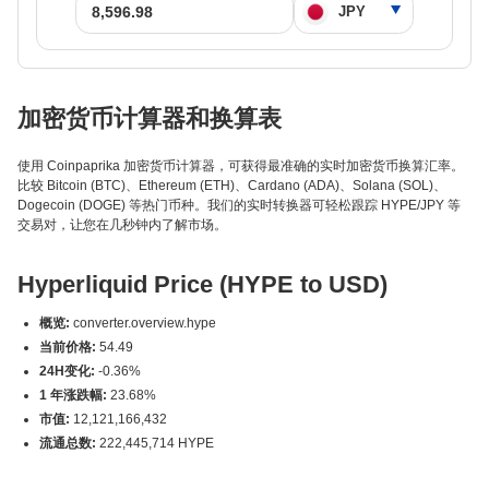
加密货币计算器和换算表
使用 Coinpaprika 加密货币计算器，可获得最准确的实时加密货币换算汇率。
比较 Bitcoin (BTC)、Ethereum (ETH)、Cardano (ADA)、Solana (SOL)、
Dogecoin (DOGE) 等热门币种。我们的实时转换器可轻松跟踪 HYPE/JPY 等
交易对，让您在几秒钟内了解市场。
Hyperliquid Price (HYPE to USD)
概览:
converter.overview.hype
当前价格:
54.49
24H变化:
-0.36%
1 年涨跌幅:
23.68%
市值:
12,121,166,432
流通总数:
222,445,714 HYPE