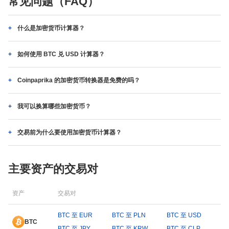
常见问题（FAQ）
什么是加密货币计算器？
如何使用 BTC 兑 USD 计算器？
Coinpaprika 的加密货币转换器是免费的吗？
我可以换算哪些加密货币？
交易前为什么要使用加密货币计算器？
主要资产的交易对
资产
交易对
BTC 至 EUR
BTC 至 PLN
BTC 至 USD
BTC
BTC 至 JPY
BTC 至 KRW
BTC 至 CLP