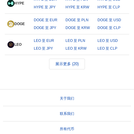
HYPE
HYPE 至 JPY
HYPE 至 KRW
HYPE 至 CLP
DOGE 至 EUR
DOGE 至 PLN
DOGE 至 USD
DOGE
DOGE 至 JPY
DOGE 至 KRW
DOGE 至 CLP
LEO 至 EUR
LEO 至 PLN
LEO 至 USD
LEO
LEO 至 JPY
LEO 至 KRW
LEO 至 CLP
展示更多 (20)
关于我们
联系我们
所有代币