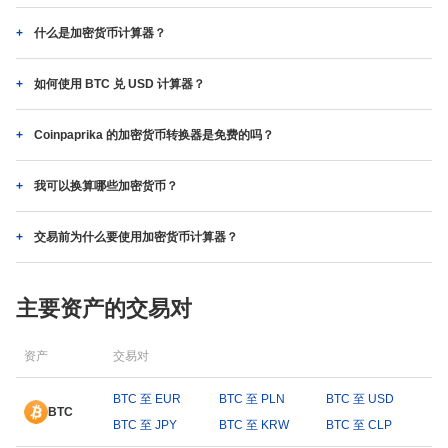
什么是加密货币计算器？
如何使用 BTC 兑 USD 计算器？
Coinpaprika 的加密货币转换器是免费的吗？
我可以换算哪些加密货币？
交易前为什么要使用加密货币计算器？
主要资产的交易对
资产
交易对
BTC 至 EUR
BTC 至 PLN
BTC 至 USD
BTC
BTC 至 JPY
BTC 至 KRW
BTC 至 CLP