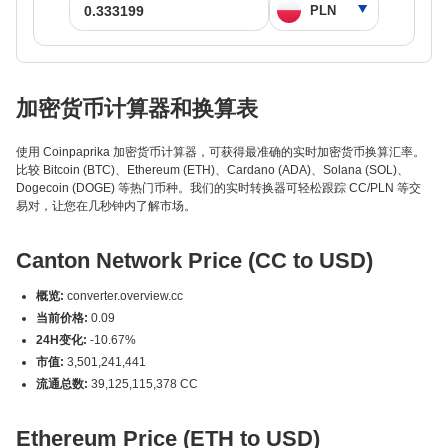
加密货币计算器和换算表
使用 Coinpaprika 加密货币计算器，可获得最准确的实时加密货币换算汇率。
比较 Bitcoin (BTC)、Ethereum (ETH)、Cardano (ADA)、Solana (SOL)、
Dogecoin (DOGE) 等热门币种。我们的实时转换器可轻松跟踪 CC/PLN 等交
易对，让您在几秒钟内了解市场。
Canton Network Price (CC to USD)
概览:
converter.overview.cc
当前价格:
0.09
24H变化:
-10.67%
市值:
3,501,241,441
流通总数:
39,125,115,378 CC
Ethereum Price (ETH to USD)