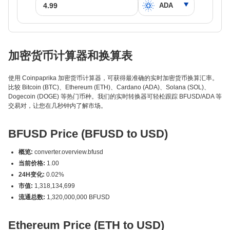
加密货币计算器和换算表
使用 Coinpaprika 加密货币计算器，可获得最准确的实时加密货币换算汇率。
比较 Bitcoin (BTC)、Ethereum (ETH)、Cardano (ADA)、Solana (SOL)、
Dogecoin (DOGE) 等热门币种。我们的实时转换器可轻松跟踪 BFUSD/ADA 等
交易对，让您在几秒钟内了解市场。
BFUSD Price (BFUSD to USD)
概览:
converter.overview.bfusd
当前价格:
1.00
24H变化:
0.02%
市值:
1,318,134,699
流通总数:
1,320,000,000 BFUSD
Ethereum Price (ETH to USD)