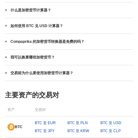
什么是加密货币计算器？
如何使用 BTC 兑 USD 计算器？
Coinpaprika 的加密货币转换器是免费的吗？
我可以换算哪些加密货币？
交易前为什么要使用加密货币计算器？
主要资产的交易对
资产
交易对
BTC 至 EUR
BTC 至 PLN
BTC 至 USD
BTC
BTC 至 JPY
BTC 至 KRW
BTC 至 CLP