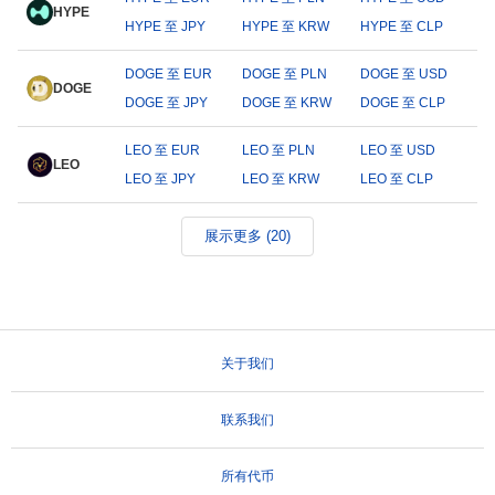
HYPE
HYPE 至 JPY
HYPE 至 KRW
HYPE 至 CLP
DOGE 至 EUR
DOGE 至 PLN
DOGE 至 USD
DOGE
DOGE 至 JPY
DOGE 至 KRW
DOGE 至 CLP
LEO 至 EUR
LEO 至 PLN
LEO 至 USD
LEO
LEO 至 JPY
LEO 至 KRW
LEO 至 CLP
展示更多 (20)
关于我们
联系我们
所有代币