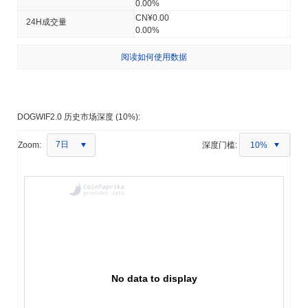
0.00%
CN¥0.00
24H成交量
0.00%
阅读如何使用数据
DOGWIF2.0 历史市场深度 (10%):
7日
Zoom:
深度门槛:
10%
No data to display