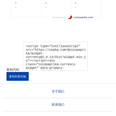
复制代码:
复制到剪切板
关于我们
联系我们