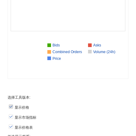
Bids
Asks
Combined Orders
Volume (24h)
Price
选择工具版本:
显示价格
显示市场指标
显示价格表