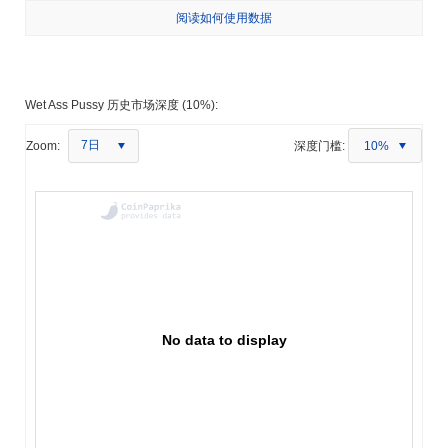
阅读如何使用数据
Wet Ass Pussy 历史市场深度 (10%):
7日
Zoom:
深度门槛:
10%
No data to display