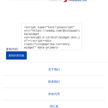
复制代码:
复制到剪切板
关于我们
联系我们
所有代币
词汇表