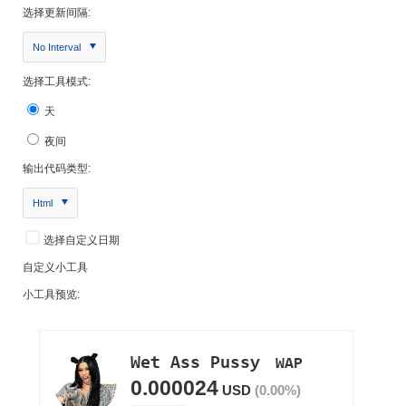
选择更新间隔:
No Interval
选择工具模式:
天
夜间
输出代码类型:
Html
选择自定义日期
自定义小工具
小工具预览: