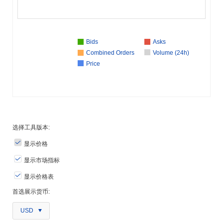
Bids
Asks
Combined Orders
Volume (24h)
Price
选择工具版本:
显示价格
显示市场指标
显示价格表
首选展示货币:
USD