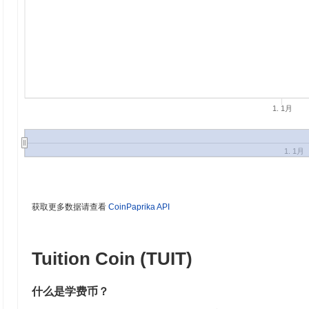
1. 1月
1. 1月
获取更多数据请查看
CoinPaprika API
Tuition Coin (TUIT)
什么是学费币？