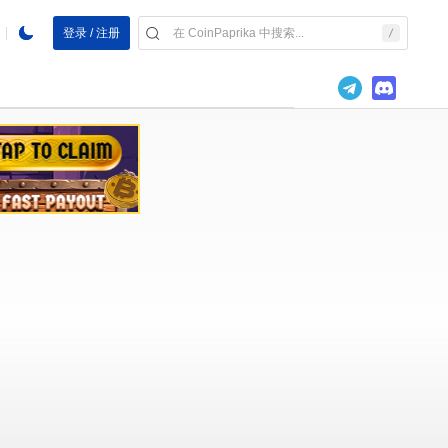
登录 / 注册