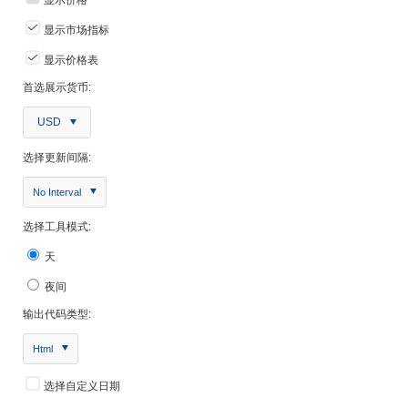
显示市场指标
显示价格表
首选展示货币:
USD
选择更新间隔:
No Interval
选择工具模式:
天
夜间
输出代码类型:
Html
选择自定义日期