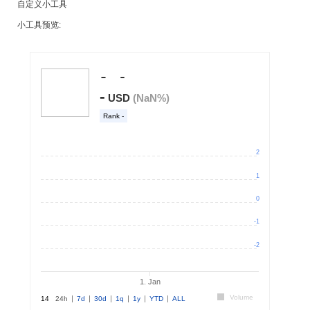
自定义小工具
小工具预览: