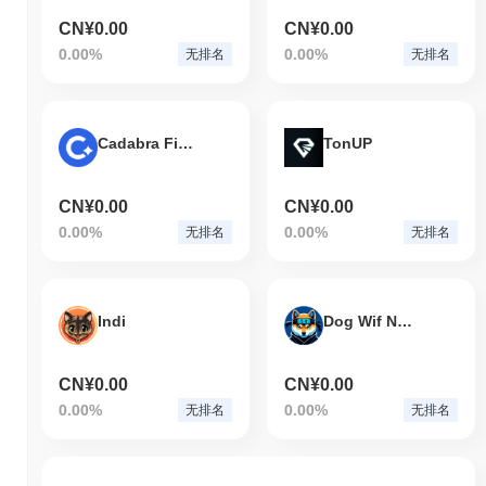
CN¥0.00
CN¥0.00
0.00%
0.00%
无排名
无排名
Cadabra Finance
TonUP
CN¥0.00
CN¥0.00
0.00%
0.00%
无排名
无排名
Indi
Dog Wif Nunchucks
CN¥0.00
CN¥0.00
0.00%
0.00%
无排名
无排名