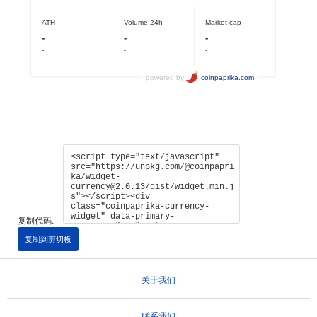
复制代码:
复制到剪切板
关于我们
联系我们