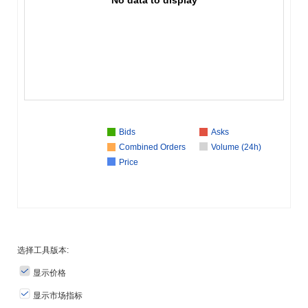
Bids
Asks
Combined Orders
Volume (24h)
Price
选择工具版本:
显示价格
显示市场指标