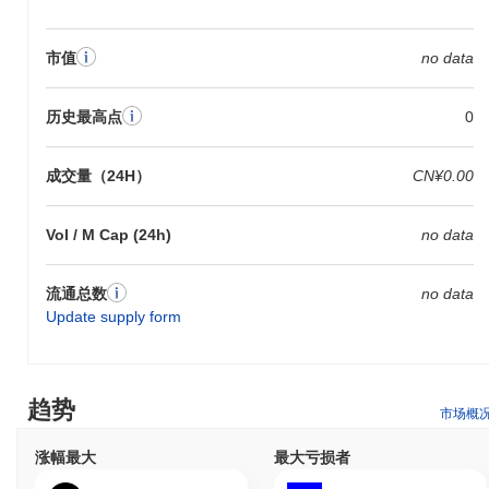
市值
no data
历史最高点
0
成交量（24H）
CN¥0.00
Vol / M Cap (24h)
no data
流通总数
no data
Update supply form
趋势
市场概
涨幅最大
最大亏损者