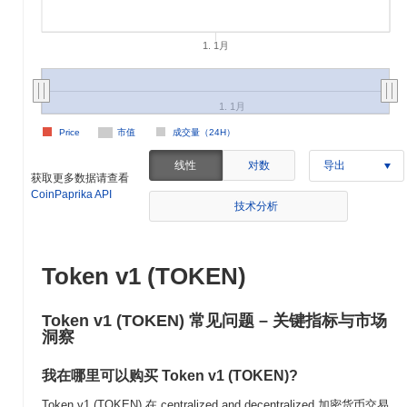
1. 1月
1. 1月
Price
市值
成交量（24H）
线性
对数
导出
获取更多数据请查看
CoinPaprika API
技术分析
Token v1 (TOKEN)
Token v1 (TOKEN) 常见问题 – 关键指标与市场
洞察
我在哪里可以购买 Token v1 (TOKEN)?
Token v1 (TOKEN) 在 centralized and decentralized 加密货币交易