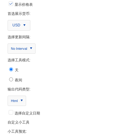
显示价格表
首选展示货币:
USD
选择更新间隔:
No Interval
选择工具模式:
天
夜间
输出代码类型:
Html
选择自定义日期
自定义小工具
小工具预览: