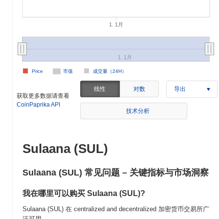
1. 1月
1. 1月
Price
市值
成交量（24H）
线性
对数
导出
获取更多数据请查看
CoinPaprika API
技术分析
Sulaana (SUL)
Sulaana (SUL) 常见问题 – 关键指标与市场洞察
我在哪里可以购买 Sulaana (SUL)?
Sulaana (SUL) 在 centralized and decentralized 加密货币交易所广
泛可用。