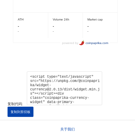
复制代码:
复制到剪切板
关于我们