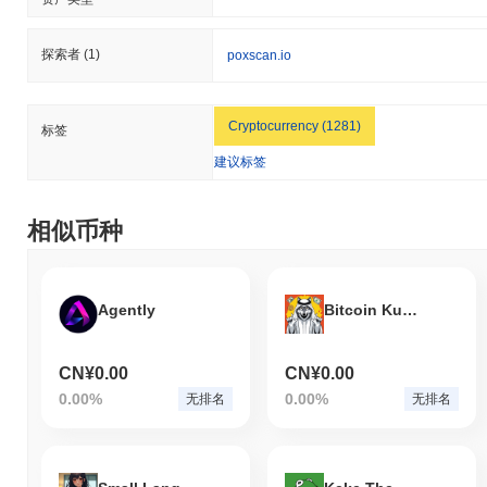
探索者
(1)
poxscan.io
Cryptocurrency (1281)
标签
建议标签
相似币种
Agently
Bitcoin Kuwait
CN¥0.00
CN¥0.00
0.00%
0.00%
无排名
无排名