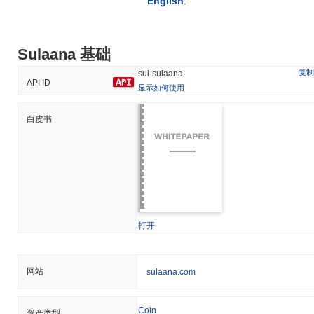
English
.
Sulaana 基础
复制
sul-sulaana
API ID
显示如何使用
白皮书
打开
网站
sulaana.com
Coin
资产类型