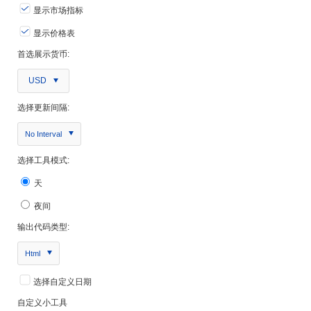
显示市场指标
显示价格表
首选展示货币:
USD
选择更新间隔:
No Interval
选择工具模式:
天
夜间
输出代码类型:
Html
选择自定义日期
自定义小工具