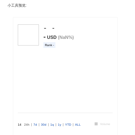
小工具预览: