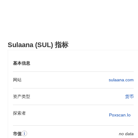
Sulaana (SUL) 指标
基本信息
网站
sulaana.com
资产类型
货币
探索者
Poxscan.io
市值
no data