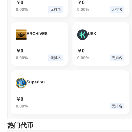
￥0
￥0
0.00%
0.00%
无排名
无排名
ARCHIVES
USK
￥0
￥0
0.00%
0.00%
无排名
无排名
Superinu
￥0
0.00%
无排名
热门代币