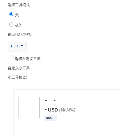
选择工具模式:
天
夜间
输出代码类型:
Html
选择自定义日期
自定义小工具
小工具预览: