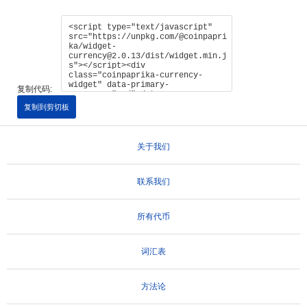
复制代码:
复制到剪切板
关于我们
联系我们
所有代币
词汇表
方法论