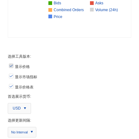
Bids
Asks
Combined Orders
Volume (24h)
Price
选择工具版本:
显示价格
显示市场指标
显示价格表
首选展示货币:
USD
选择更新间隔:
No Interval