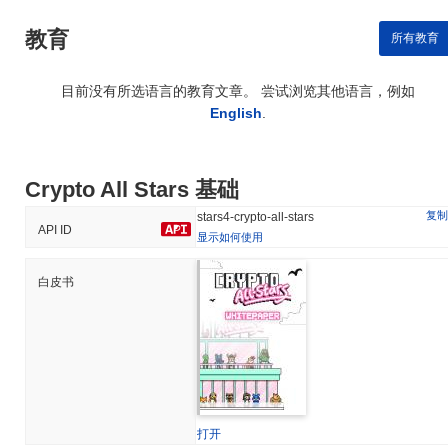
教育
所有教育
目前没有所选语言的教育文章。 尝试浏览其他语言，例如
English
.
Crypto All Stars 基础
复制
stars4-crypto-all-stars
API ID
显示如何使用
白皮书
打开