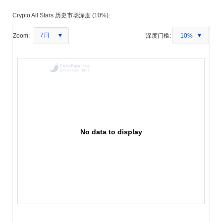
Crypto All Stars 历史市场深度 (10%):
7日
Zoom:
深度门槛:
10%
No data to display