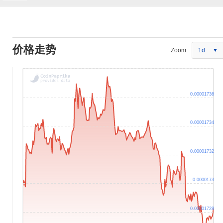
价格走势
Zoom:
1d
0.00001736
0.00001734
0.00001732
0.0000173
0.00001728