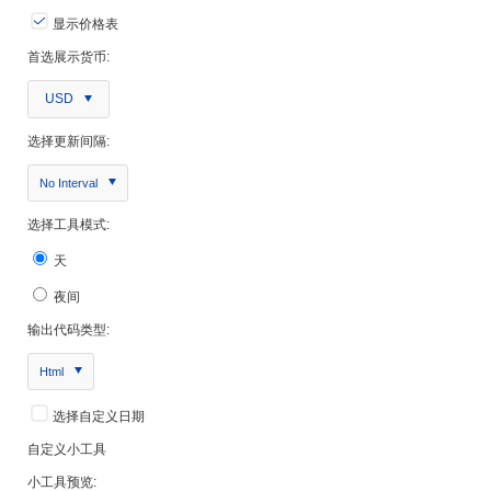
显示价格表
首选展示货币:
USD
选择更新间隔:
No Interval
选择工具模式:
天
夜间
输出代码类型:
Html
选择自定义日期
自定义小工具
小工具预览: