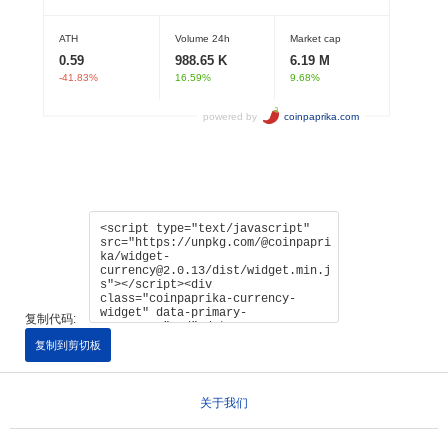
复制代码:
复制到剪切板
关于我们