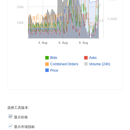
2
200k
6 000k
1.8
100k
4. Aug
6. Aug
8. Aug
Bids
Asks
Combined Orders
Volume (24h)
Price
选择工具版本:
显示价格
显示市场指标