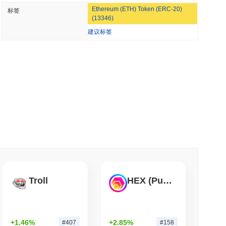
Ethereum (ETH) Token (ERC-20)
标签
洲现金基金引入以太坊
(13346)
建议标签
 分钟阅读
决于参议院休会前的四天窗口
钟阅读
BVNK进入稳定币市场
钟阅读
Troll
HEX (Pulsechain)
，集中交易所交易量下降
+1.46%
+2.85%
#407
#158