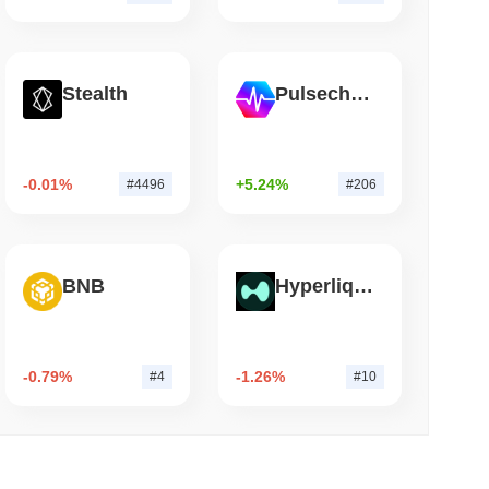
钟阅读
件漏洞仍在耗尽比特币钱包
Stealth
Pulsechain
-0.01%
+5.24%
#4496
#206
BNB
Hyperliquid
-0.79%
-1.26%
#4
#10