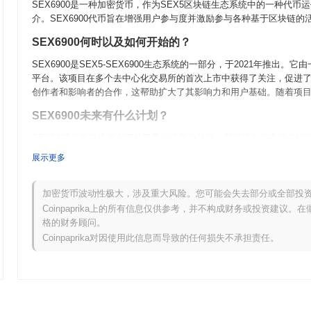
SEX6900是一种加密货币，作为SEX5区块链生态系统中的一种代
介。SEX6900代币旨在增强用户参与度并激励参与各种基于区块链的
SEX6900何时以及如何开始的？
SEX6900是SEX5-SEX6900生态系统的一部分，于2021年
平台。该项目在多个去中心化交易所的首次上市中获得了关注，促进
创作者和影响者的合作，这帮助扩大了其影响力和用户基础。随着项
SEX6900未来有什么计划？
SEX6900在其路线图上正处于重大进展的前沿。即将推出的升级包
2024年第一季度推出。此外，社区正在积极努力通过与去中心化应用程
展示更多
用性。未来的计划还包括社区驱动的倡议，以促进合作和创新，确保SE
用案例将进一步巩固其在市场中的地位。
加密货币波动性极大，涉及重大风险。您可能会失去部分或全部投
SEX6900有什么独特之处？
Coinpaprika上的所有信息仅供参考，并不构成财务或投资建议
格的财务顾问。
SEX6900因其独特的双代币模型而在其他加密货币中脱颖而出，这
Coinpaprika对因使用此信息而导致的任何损失不承担责任。
用了一种新颖的共识机制，将权益证明与社区治理相结合，使代币持
支持去中心化金融（DeFi）中的现实世界应用，使其在加密领域中成
你可以用SEX6900做什么？
SEX6900主要用于各种平台内的支付，实现无缝交易。此外，它作为