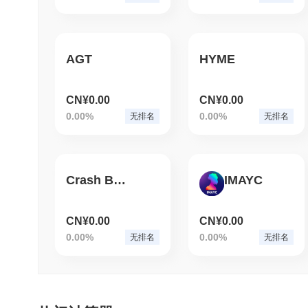
AGT
HYME
CN¥0.00
CN¥0.00
0.00%
0.00%
无排名
无排名
Crash Bandicoin P2E Game
IMAYC
CN¥0.00
CN¥0.00
0.00%
0.00%
无排名
无排名