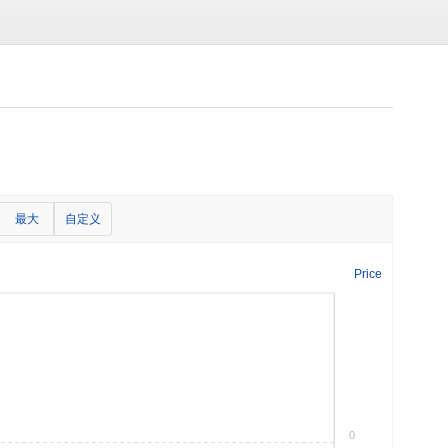
最大
自定义
Price
0