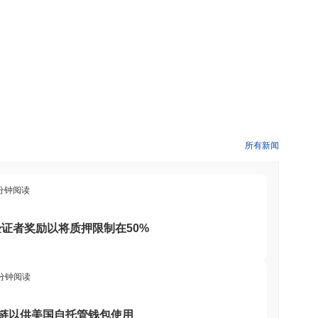
系统中的实用性。
它仍在各种交易所交易，表明用户的持续兴趣和参与。最近的开发者
的细分社区。其目标受众包括对替代加密货币和投机投资感兴趣的
密生态系统中吸引忠实的追随者。
所有新闻
网络安全，在该机制中，验证者根据他们持有的代币数量和愿意“质
攻击的风险来增强网络安全，同时确保与传统的工作量证明系统相
 分钟阅读
证者奖励以将质押限制在50%
价格波动迅速。该项目还与争议相关，包括关于拉地毯和安全事件的
潜在法律问题可能会给其未来带来进一步挑战。
 分钟阅读
00 上链以供美国自托管钱包使用