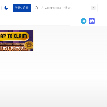
登录 / 注册