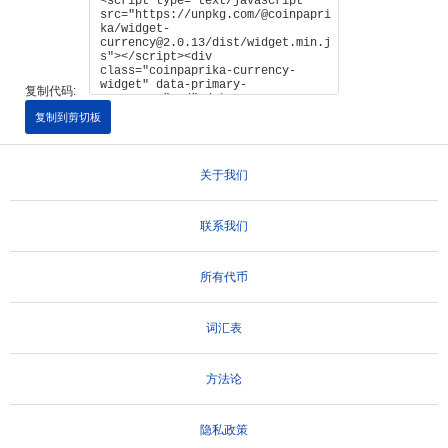
复制代码:
复制到剪切板
关于我们
联系我们
所有代币
词汇表
方法论
隐私政策