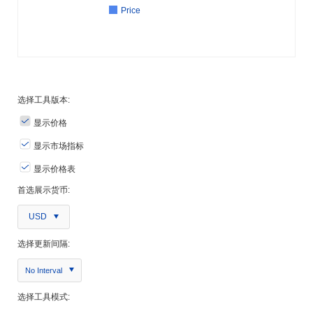
Price
选择工具版本:
显示价格
显示市场指标
显示价格表
首选展示货币:
USD
选择更新间隔:
No Interval
选择工具模式: