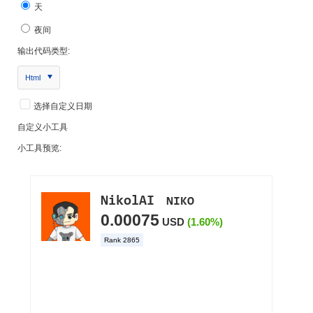
天
夜间
输出代码类型:
Html
选择自定义日期
自定义小工具
小工具预览: