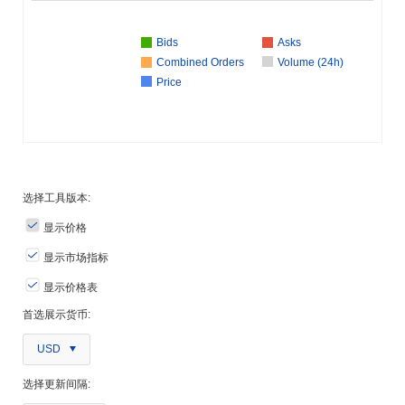
Bids
Asks
Combined Orders
Volume (24h)
Price
选择工具版本:
显示价格
显示市场指标
显示价格表
首选展示货币:
USD
选择更新间隔: