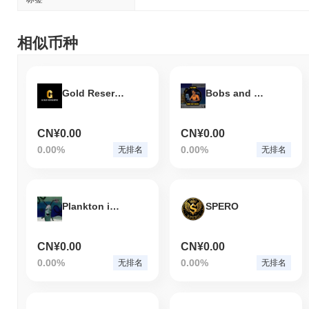
相似币种
Gold Reserve
Bobs and Vagene
CN¥0.00
CN¥0.00
0.00%
0.00%
无排名
无排名
Plankton in Pain
SPERO
CN¥0.00
CN¥0.00
0.00%
0.00%
无排名
无排名