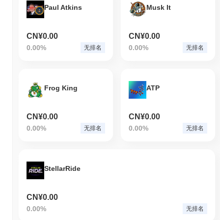
Paul Atkins
Musk It
CN¥0.00
CN¥0.00
0.00%
0.00%
无排名
无排名
Frog King
ATP
CN¥0.00
CN¥0.00
0.00%
0.00%
无排名
无排名
StellarRide
CN¥0.00
0.00%
无排名