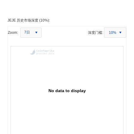
JEJE 历史市场深度 (10%):
7日
Zoom:
深度门槛:
10%
No data to display