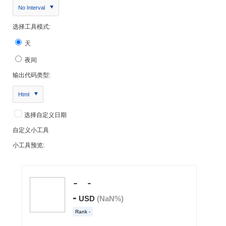
No Interval
选择工具模式:
天
夜间
输出代码类型:
Html
选择自定义日期
自定义小工具
小工具预览: