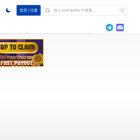
登录 / 注册