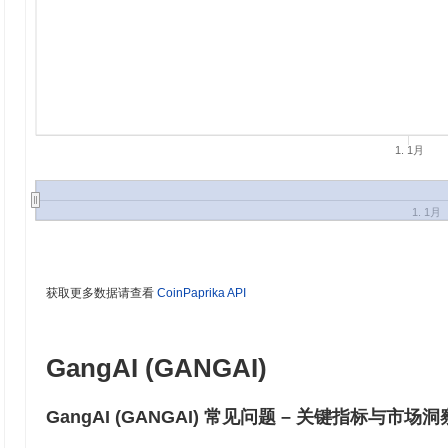
1. 1月
1. 1月
获取更多数据请查看
CoinPaprika API
GangAI (GANGAI)
GangAI (GANGAI) 常见问题 – 关键指标与市场洞