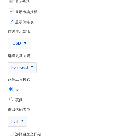
显示价格
显示市场指标
显示价格表
首选展示货币:
USD
选择更新间隔:
No Interval
选择工具模式:
天
夜间
输出代码类型:
Html
选择自定义日期