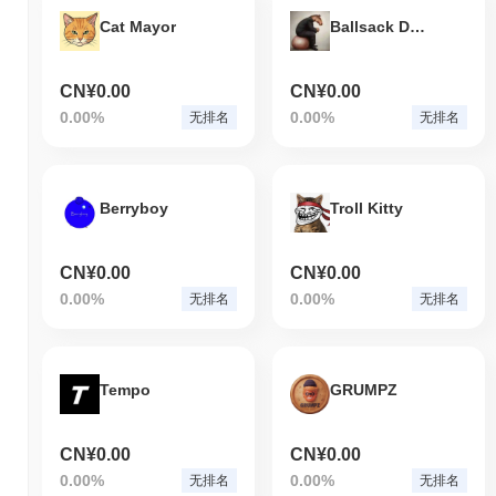
Cat Mayor
Ballsack Dorkal Coin
CN¥0.00
CN¥0.00
0.00%
0.00%
无排名
无排名
Berryboy
Troll Kitty
CN¥0.00
CN¥0.00
0.00%
0.00%
无排名
无排名
Tempo
GRUMPZ
CN¥0.00
CN¥0.00
0.00%
0.00%
无排名
无排名