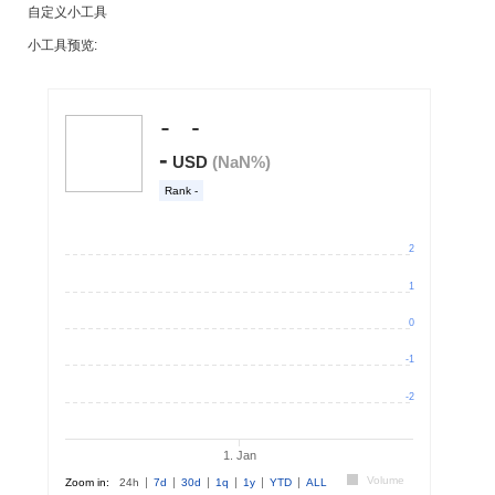
自定义小工具
小工具预览: