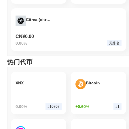
Citrea (citrea.vip)
CN¥0.00
0.00%
无排名
热门代币
XNX
Bitcoin
0.00%
+0.60%
#10707
#1