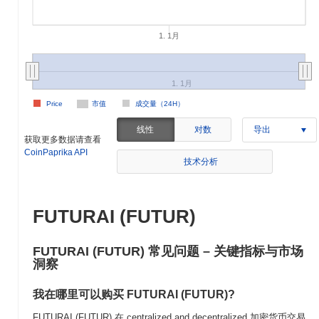
1. 1月
1. 1月
Price
市值
成交量（24H）
线性
对数
导出
获取更多数据请查看
CoinPaprika API
技术分析
FUTURAI (FUTUR)
FUTURAI (FUTUR) 常见问题 – 关键指标与市场
洞察
我在哪里可以购买 FUTURAI (FUTUR)?
FUTURAI (FUTUR) 在 centralized and decentralized 加密货币交易