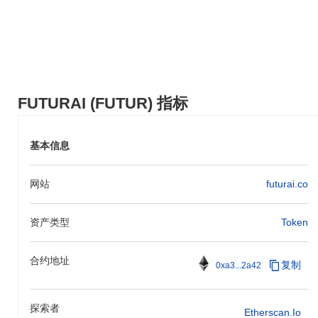
FUTURAI (FUTUR) 指标
基本信息
网站
futurai.co
资产类型
Token
合约地址
复制
0xa3...2a42
探索者
Etherscan.io