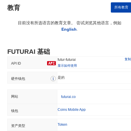
教育
所有教育
目前没有所选语言的教育文章。 尝试浏览其他语言，例如
English
.
FUTURAI 基础
复制
futur-futurai
API ID
显示如何使用
是的
硬件钱包
网站
futurai.co
Coins Mobile App
钱包
Token
资产类型