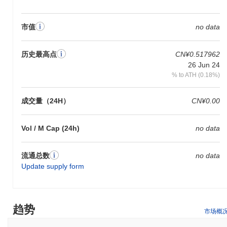
市值
no data
历史最高点
CN¥0.517962
26 Jun 24
% to ATH (0.18%)
成交量（24H）
CN¥0.00
Vol / M Cap (24h)
no data
流通总数
no data
Update supply form
趋势
市场概