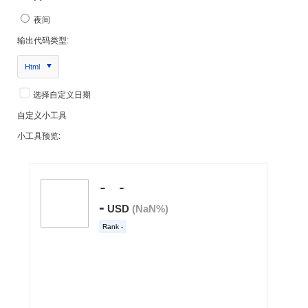
夜间
输出代码类型:
Html
选择自定义日期
自定义小工具
小工具预览: