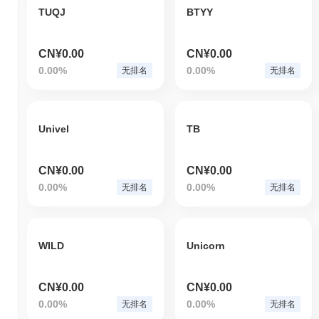
TUQJ
BTYY
CN¥0.00
CN¥0.00
0.00%
0.00%
无排名
无排名
Univel
TB
CN¥0.00
CN¥0.00
0.00%
0.00%
无排名
无排名
WILD
Unicorn
CN¥0.00
CN¥0.00
0.00%
0.00%
无排名
无排名