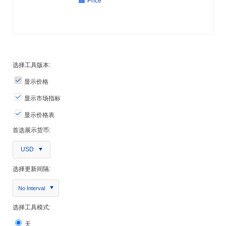
Price
选择工具版本:
显示价格
显示市场指标
显示价格表
首选展示货币:
USD
选择更新间隔:
No Interval
选择工具模式:
天