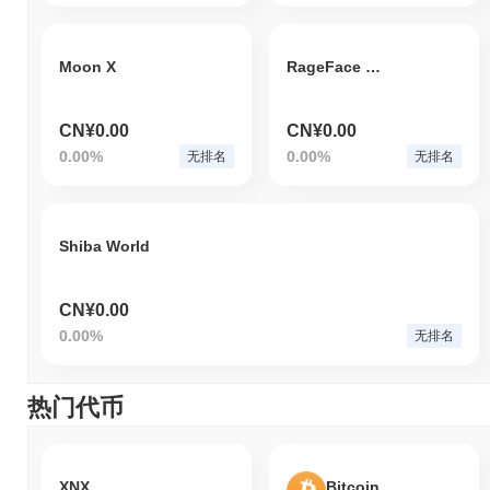
Moon X
RageFace Coin
CN¥0.00
CN¥0.00
0.00%
0.00%
无排名
无排名
Shiba World
CN¥0.00
0.00%
无排名
热门代币
XNX
Bitcoin