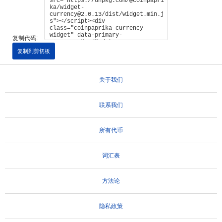
复制代码:
复制到剪切板
关于我们
联系我们
所有代币
词汇表
方法论
隐私政策