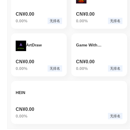
CN¥0.00
CN¥0.00
0.00%
0.00%
无排名
无排名
ArtDraw
Game With Space
CN¥0.00
CN¥0.00
0.00%
0.00%
无排名
无排名
HEIN
CN¥0.00
0.00%
无排名