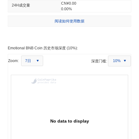
CN¥0.00
24H成交量
0.00%
阅读如何使用数据
Emotional BNB Coin 历史市场深度 (10%):
7日
Zoom:
深度门槛:
10%
No data to display