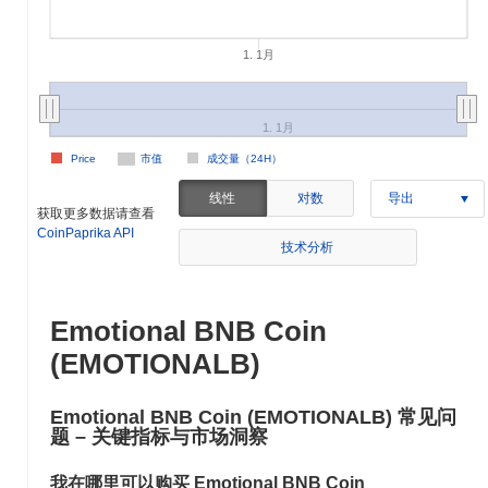
1. 1月
1. 1月
Price
市值
成交量（24H）
线性
对数
导出
获取更多数据请查看
CoinPaprika API
技术分析
Emotional BNB Coin
(EMOTIONALB)
Emotional BNB Coin (EMOTIONALB) 常见问
题 – 关键指标与市场洞察
我在哪里可以购买 Emotional BNB Coin