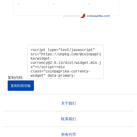
复制代码:
复制到剪切板
关于我们
联系我们
所有代币