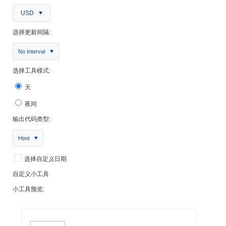
USD
选择更新间隔:
No Interval
选择工具模式:
天
夜间
输出代码类型:
Html
选择自定义日期
自定义小工具
小工具预览: