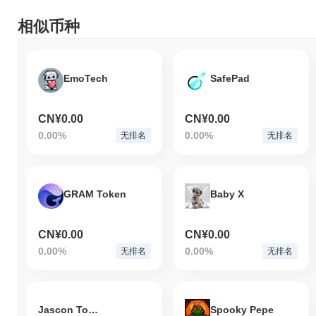
相似币种
EmoTech
SafePad
CN¥0.00
CN¥0.00
0.00%
0.00%
无排名
无排名
GRAM Token
Baby X
CN¥0.00
CN¥0.00
0.00%
0.00%
无排名
无排名
Jascon Token
Spooky Pepe