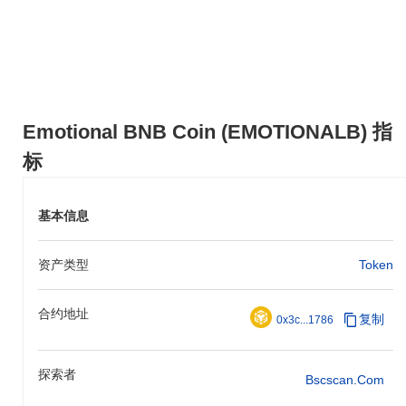
Emotional BNB Coin (EMOTIONALB) 指
标
基本信息
资产类型
Token
合约地址
复制
0x3c...1786
探索者
Bscscan.com