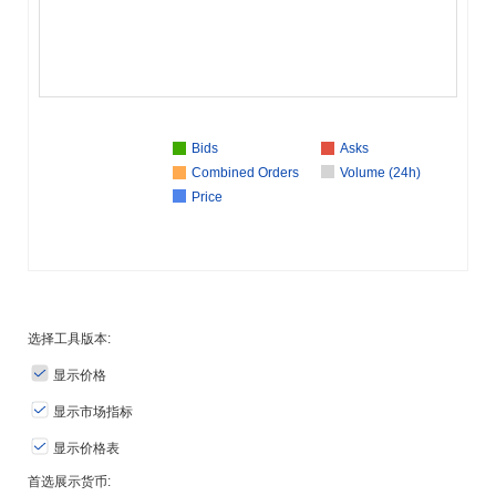
Bids
Asks
Combined Orders
Volume (24h)
Price
选择工具版本:
显示价格
显示市场指标
显示价格表
首选展示货币: