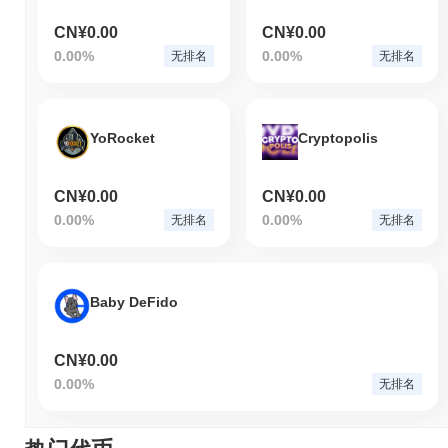
CN¥0.00
CN¥0.00
0.00%
0.00%
无排名
无排名
YoRocket
Cryptopolis
CN¥0.00
CN¥0.00
0.00%
0.00%
无排名
无排名
Baby DeFido
CN¥0.00
0.00%
无排名