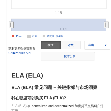
1. 1月
1. 1月
Price
市值
成交量（24H）
线性
对数
导出
获取更多数据请查看
CoinPaprika API
技术分析
ELA (ELA)
ELA (ELA) 常见问题 – 关键指标与市场洞察
我在哪里可以购买 ELA (ELA)?
ELA (ELA) 在 centralized and decentralized 加密货币交易所广泛
可用。