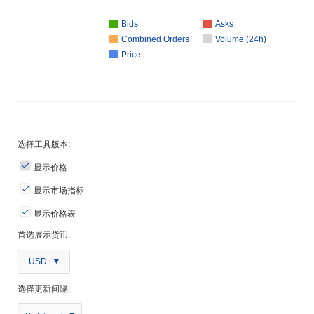
Bids
Asks
Combined Orders
Volume (24h)
Price
选择工具版本:
显示价格
显示市场指标
显示价格表
首选展示货币:
USD
选择更新间隔: