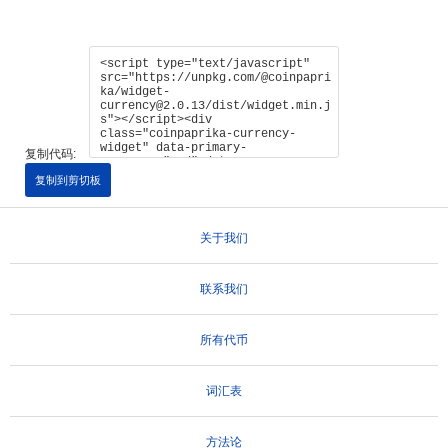
复制代码:
复制到剪切板
关于我们
联系我们
所有代币
词汇表
方法论