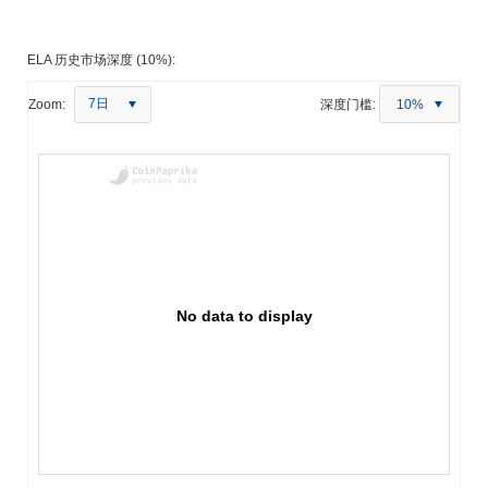
ELA 历史市场深度 (10%):
7日
Zoom:
深度门槛:
10%
No data to display