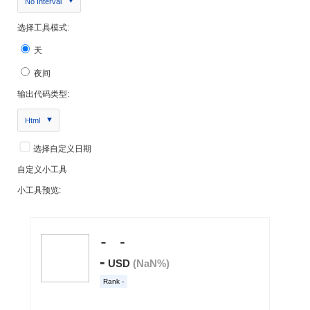
No Interval
选择工具模式:
天
夜间
输出代码类型:
Html
选择自定义日期
自定义小工具
小工具预览: