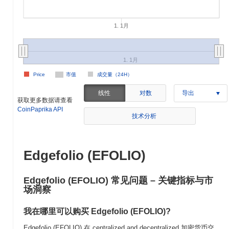
1. 1月
1. 1月
Price
市值
成交量（24H）
线性
对数
导出
获取更多数据请查看
CoinPaprika API
技术分析
Edgefolio (EFOLIO)
Edgefolio (EFOLIO) 常见问题 – 关键指标与市
场洞察
我在哪里可以购买 Edgefolio (EFOLIO)?
Edgefolio (EFOLIO) 在 centralized and decentralized 加密货币交