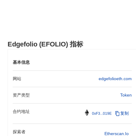
Edgefolio (EFOLIO) 指标
基本信息
网站
edgefolioeth.com
资产类型
Token
合约地址
复制
0xF3...019E
探索者
Etherscan.io