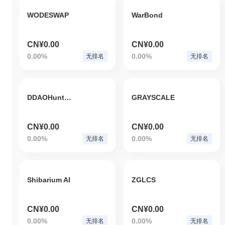
WODESWAP
WarBond
CN¥0.00
CN¥0.00
0.00%
0.00%
无排名
无排名
DDAOHunters
GRAYSCALE
CN¥0.00
CN¥0.00
0.00%
0.00%
无排名
无排名
Shibarium AI
ZGLCS
CN¥0.00
CN¥0.00
0.00%
0.00%
无排名
无排名