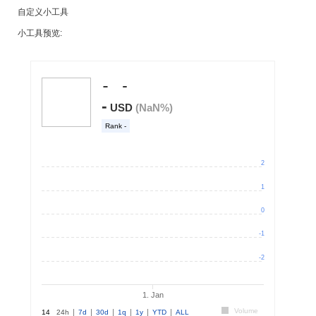
自定义小工具
小工具预览: