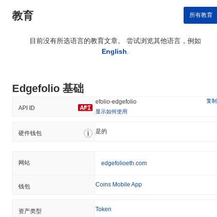
教育
所有教育
目前没有所选语言的教育文章。 尝试浏览其他语言，例如
English
.
Edgefolio 基础
复制
efolio-edgefolio
API ID
显示如何使用
是的
硬件钱包
网站
edgefolioeth.com
Coins Mobile App
钱包
Token
资产类型