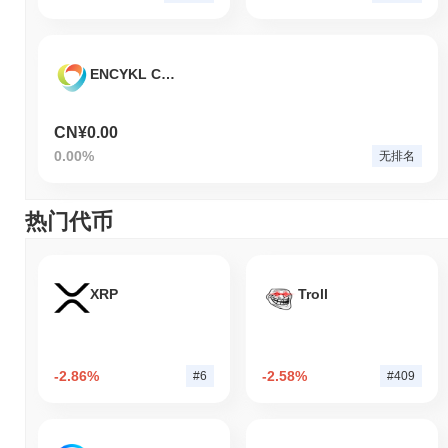
ENCYKL Coin
CN¥0.00
0.00%
无排名
热门代币
XRP
Troll
-2.86%
-2.58%
#6
#409