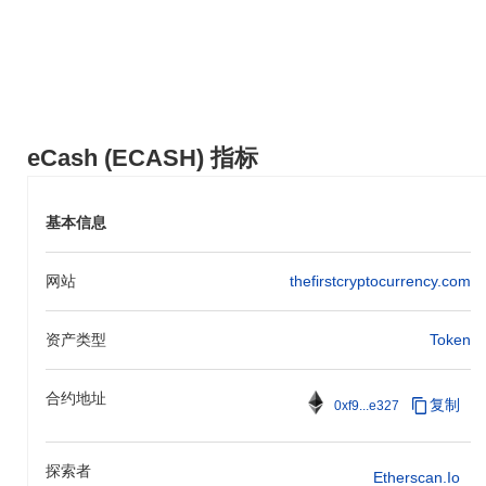
eCash (ECASH) 指标
基本信息
网站
thefirstcryptocurrency.com
资产类型
Token
合约地址
复制
0xf9...e327
探索者
Etherscan.io