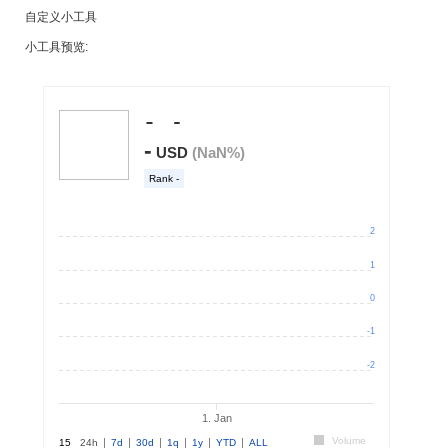
自定义小工具
小工具预览: