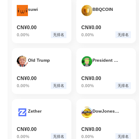
suwi
BBQCOIN
CN¥0.00
CN¥0.00
0.00%
0.00%
无排名
无排名
Old Trump
President Trump
CN¥0.00
CN¥0.00
0.00%
0.00%
无排名
无排名
Zether
DowJones6900
CN¥0.00
CN¥0.00
0.00%
0.00%
无排名
无排名