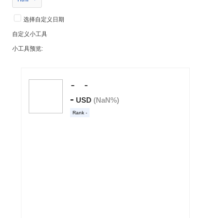
选择自定义日期
自定义小工具
小工具预览: