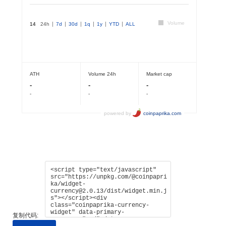
复制代码: