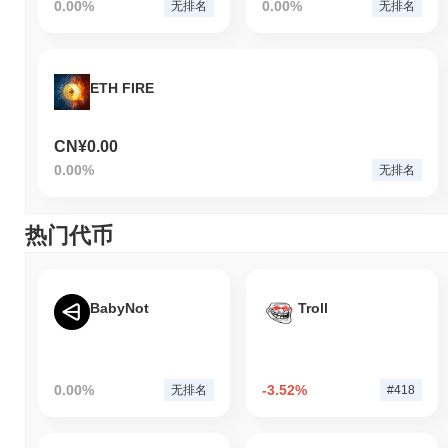
0.00%
0.00%
无排名
无排名
ETH FIRE
CN¥0.00
0.00%
无排名
热门代币
BabyNot
Troll
0.00%
-3.52%
无排名
#418