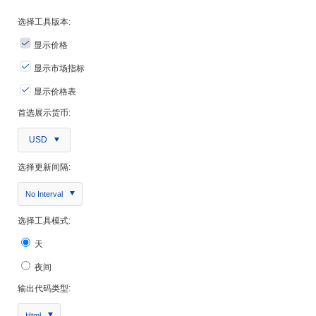
选择工具版本:
显示价格
显示市场指标
显示价格表
首选展示货币:
USD
选择更新间隔:
No Interval
选择工具模式:
天
夜间
输出代码类型:
Html