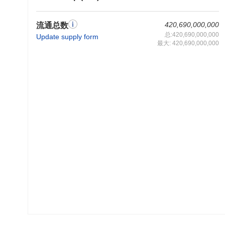
420,690,000,000
流通总数
总:420,690,000,000
Update supply form
最大: 420,690,000,000