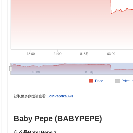
18:00
21:00
8. 8月
03:00
18:00
8. 8月
Price
Price 
获取更多数据请查看
CoinPaprika API
Baby Pepe (BABYPEPE)
什么是Baby Pepe？