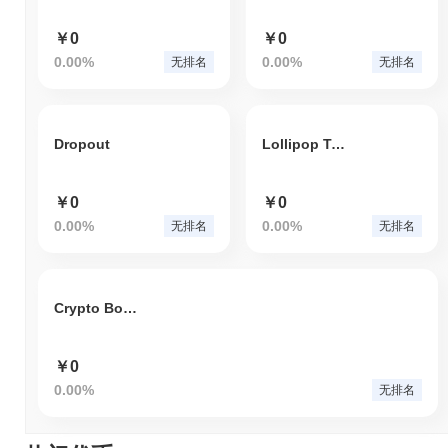
￥0
￥0
0.00%
0.00%
无排名
无排名
Dropout
Lollipop Token
￥0
￥0
0.00%
0.00%
无排名
无排名
Crypto Booster V.2
￥0
0.00%
无排名