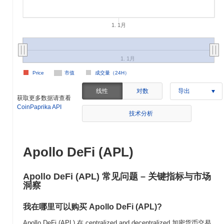
1. 1月
1. 1月
Price
市值
成交量（24H）
线性
对数
导出
获取更多数据请查看
CoinPaprika API
技术分析
Apollo DeFi (APL)
Apollo DeFi (APL) 常见问题 – 关键指标与市场
洞察
我在哪里可以购买 Apollo DeFi (APL)?
Apollo DeFi (APL) 在 centralized and decentralized 加密货币交易