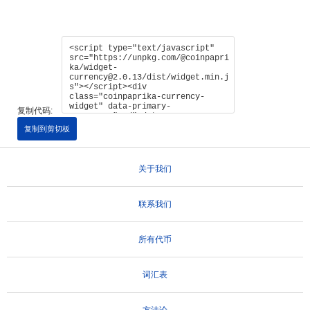
复制代码:
复制到剪切板
关于我们
联系我们
所有代币
词汇表
方法论