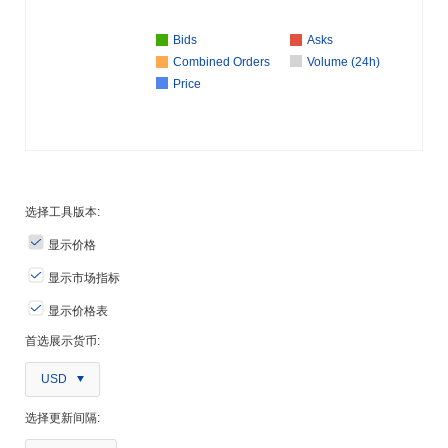
Bids
Asks
Combined Orders
Volume (24h)
Price
选择工具版本:
显示价格
显示市场指标
显示价格表
首选展示货币:
USD
选择更新间隔: