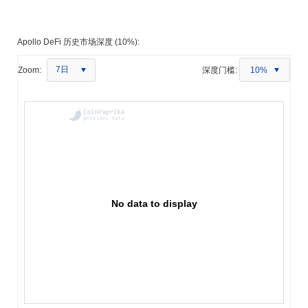
Apollo DeFi 历史市场深度 (10%):
7日
Zoom:
深度门槛:
10%
No data to display