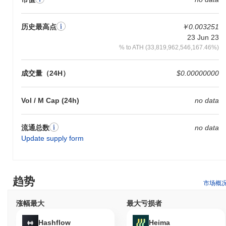
历史最高点
￥0.003251
23 Jun 23
% to ATH (33,819,962,546,167.46%)
成交量（24H）
$0.00000000
Vol / M Cap (24h)
no data
流通总数
no data
Update supply form
趋势
市场概
涨幅最大
最大亏损者
Hashflow
Heima