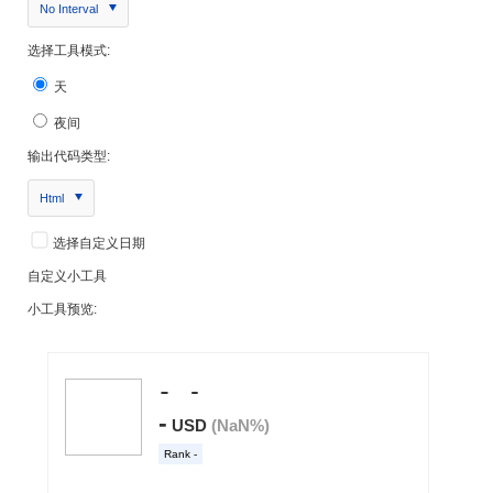
No Interval
选择工具模式:
天
夜间
输出代码类型:
Html
选择自定义日期
自定义小工具
小工具预览: