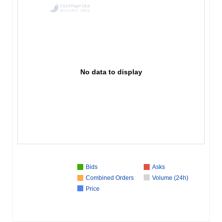
No data to display
Bids
Asks
Combined Orders
Volume (24h)
Price