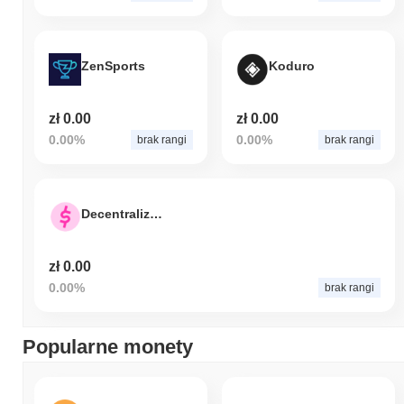
ZenSports
Koduro
zł 0.00
zł 0.00
0.00%
0.00%
brak rangi
brak rangi
Decentralized USD
zł 0.00
0.00%
brak rangi
Popularne monety