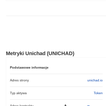
Metryki Unichad (UNICHAD)
Podstawowe informacje
Adres strony
unichad.io
Typ aktywa
Token
Adres kontraktu