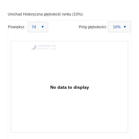
Unichad Historyczna głębokość rynku (10%):
Powiększ:
7d
Próg głębokości:
10%
No data to display