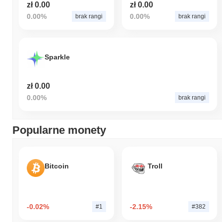
zł 0.00
zł 0.00
0.00%
0.00%
brak rangi
brak rangi
Sparkle
zł 0.00
0.00%
brak rangi
Popularne monety
Bitcoin
Troll
-0.02%
-2.15%
#1
#382