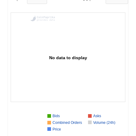
No data to display
Bids
Asks
Combined Orders
Volume (24h)
Price