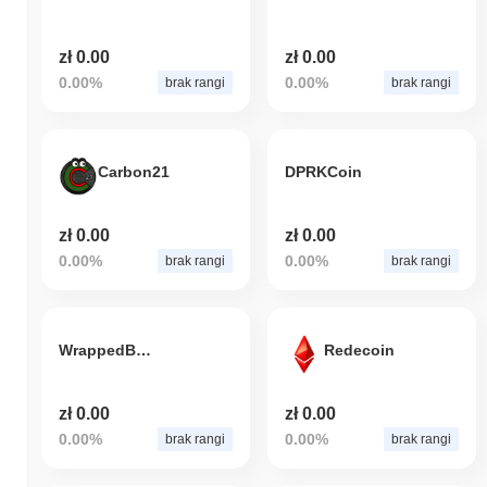
zł 0.00
zł 0.00
0.00%
0.00%
brak rangi
brak rangi
Carbon21
DPRKCoin
zł 0.00
zł 0.00
0.00%
0.00%
brak rangi
brak rangi
WrappedBONES
Redecoin
zł 0.00
zł 0.00
0.00%
0.00%
brak rangi
brak rangi