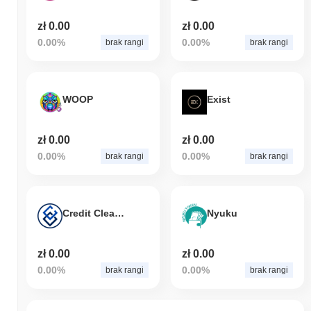
zł 0.00
zł 0.00
0.00%
0.00%
brak rangi
brak rangi
WOOP
Exist
zł 0.00
zł 0.00
0.00%
0.00%
brak rangi
brak rangi
Credit Cleaner
Nyuku
zł 0.00
zł 0.00
0.00%
0.00%
brak rangi
brak rangi