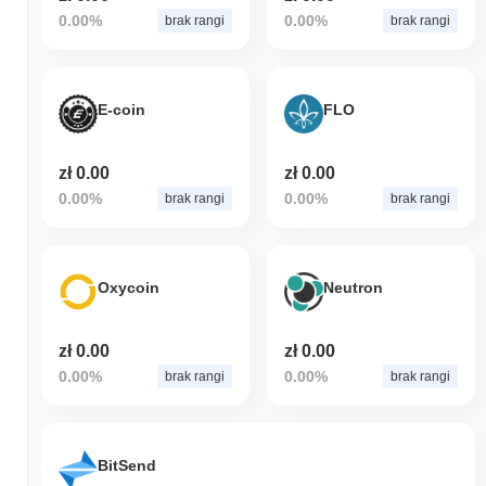
0.00%
0.00%
brak rangi
brak rangi
E-coin
FLO
zł 0.00
zł 0.00
0.00%
0.00%
brak rangi
brak rangi
Oxycoin
Neutron
zł 0.00
zł 0.00
0.00%
0.00%
brak rangi
brak rangi
BitSend