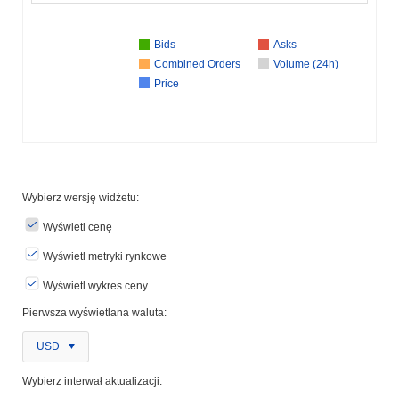
Bids
Asks
Combined Orders
Volume (24h)
Price
Wybierz wersję widżetu:
Wyświetl cenę
Wyświetl metryki rynkowe
Wyświetl wykres ceny
Pierwsza wyświetlana waluta:
USD
Wybierz interwał aktualizacji: