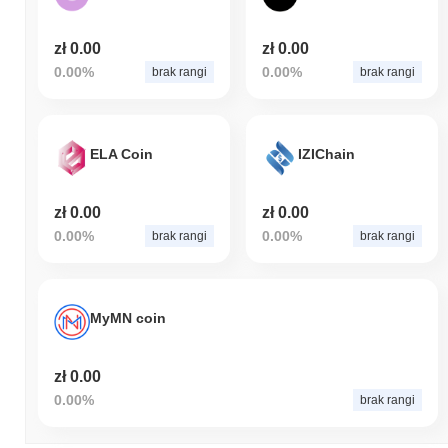
zł 0.00
zł 0.00
0.00%
0.00%
brak rangi
brak rangi
ELA Coin
IZIChain
zł 0.00
zł 0.00
0.00%
0.00%
brak rangi
brak rangi
MyMN coin
zł 0.00
0.00%
brak rangi