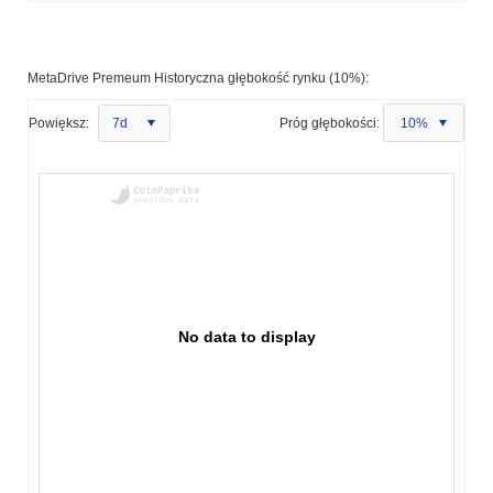
MetaDrive Premeum Historyczna głębokość rynku (10%):
Powiększ:
7d
Próg głębokości:
10%
No data to display