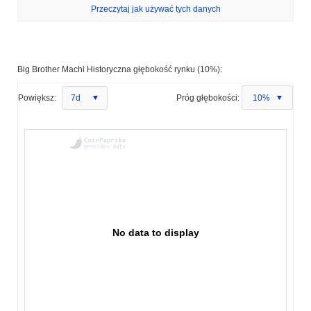
Przeczytaj jak używać tych danych
Big Brother Machi Historyczna głębokość rynku (10%):
Powiększ:
7d
Próg głębokości:
10%
No data to display